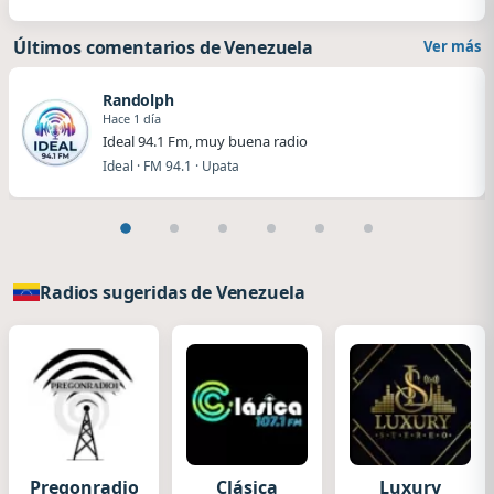
Últimos comentarios de Venezuela
Ver más
Randolph
Hace 1 día
Ideal 94.1 Fm, muy buena radio
Ideal · FM 94.1 · Upata
Radios sugeridas de Venezuela
Pregonradio1
Clásica
Luxury