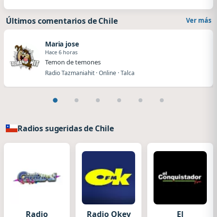
Últimos comentarios de Chile
Ver más
Maria jose
Hace 6 horas
Temon de temones
Radio Tazmaniahit · Online · Talca
Radios sugeridas de Chile
Radio
Radio Okey
El