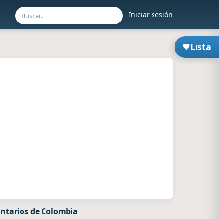
Iniciar sesión
Lista
ntarios de Colombia