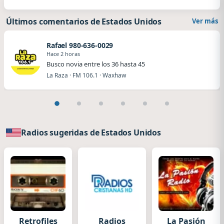
Últimos comentarios de Estados Unidos
Ver más
Rafael 980-636-0029
Hace 2 horas
Busco novia entre los 36 hasta 45
La Raza · FM 106.1 · Waxhaw
Radios sugeridas de Estados Unidos
Retrofiles
Radios
La Pasión