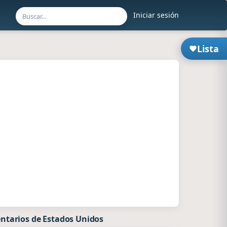
Iniciar sesión
Lista
ntarios de Estados Unidos