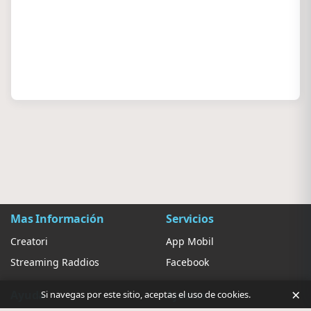
Mas Información
Servicios
Creatori
App Mobil
Streaming Raddios
Facebook
×
Ayuda
Ajustes
Si navegas por este sitio, aceptas el uso de cookies.