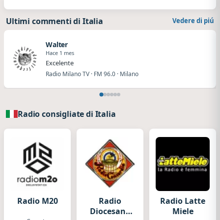
Ultimi commenti di Italia
Vedere di piú
Walter
Hace 1 mes
Excelente
Radio Milano TV · FM 96.0 · Milano
Radio consigliate di Italia
Radio M20
Radio
Radio Latte
Diocesana
Miele