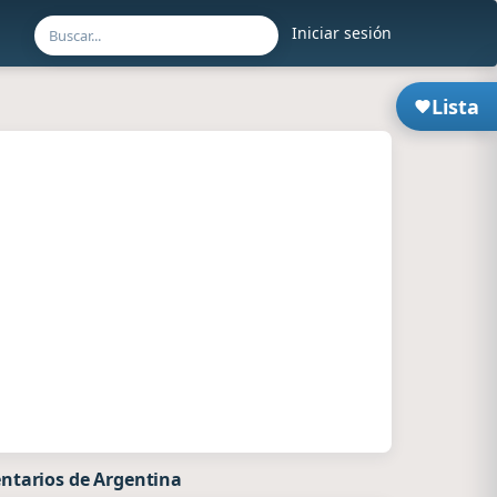
Iniciar sesión
Lista
ntarios de Argentina