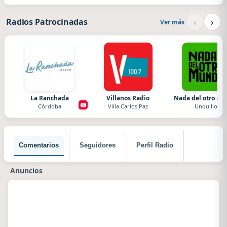
‹
›
Radios Patrocinadas
Ver más
La Ranchada
Villanos Radio
Nada del otro m
Córdoba
Villa Carlos Paz
Unquillo
Comentarios
Seguidores
Perfil Radio
Anuncios