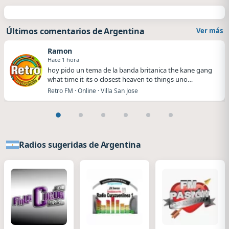
Últimos comentarios de Argentina
Ver más
Ramon
Hace 1 hora
hoy pido un tema de la banda britanica the kane gang
what time it its o closest heaven to things uno…
Retro FM · Online · Villa San Jose
Radios sugeridas de Argentina