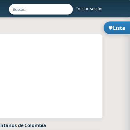
Iniciar sesión
Lista
ntarios de Colombia