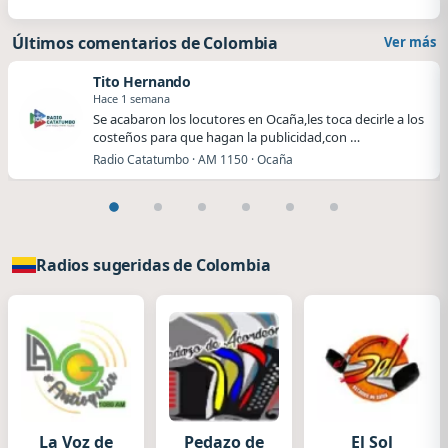
Últimos comentarios de Colombia
Ver más
Tito Hernando
Hace 1 semana
Se acabaron los locutores en Ocaña,les toca decirle a los
costeños para que hagan la publicidad,con …
Radio Catatumbo · AM 1150 · Ocaña
Radios sugeridas de Colombia
La Voz de
Pedazo de
El Sol