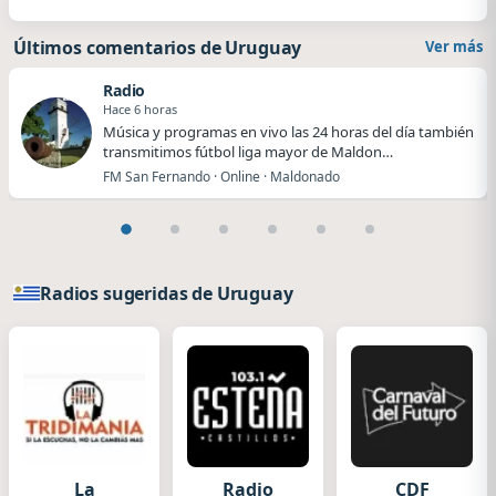
Últimos comentarios de Uruguay
Ver más
Radio
Hace 6 horas
Música y programas en vivo las 24 horas del día también
transmitimos fútbol liga mayor de Maldon…
FM San Fernando · Online · Maldonado
Radios sugeridas de Uruguay
La
Radio
CDF