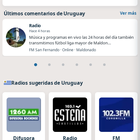
Últimos comentarios de Uruguay
Ver más
Radio
Hace 4 horas
Música y programas en vivo las 24 horas del día también
transmitimos fútbol liga mayor de Maldon…
FM San Fernando · Online · Maldonado
Radios sugeridas de Uruguay
Difusora
Radio
FM