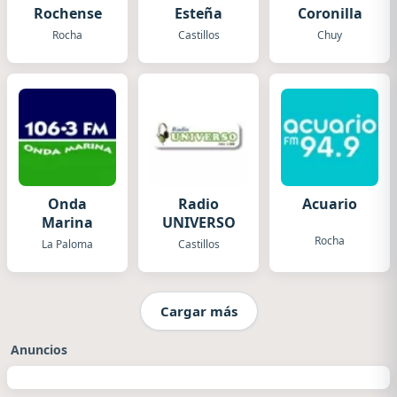
Rochense
Esteña
Coronilla
Rocha
Castillos
Chuy
Onda
Radio
Acuario
Marina
UNIVERSO
Rocha
La Paloma
Castillos
Cargar más
Anuncios