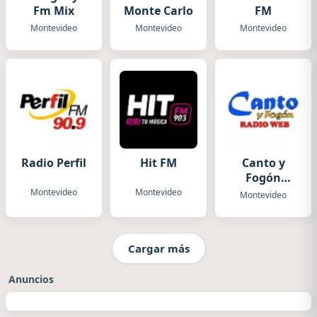
Fm Mix
Monte Carlo
FM
Montevideo
Montevideo
Montevideo
Radio Perfil
Hit FM
Canto y
Fogón
Radio
Montevideo
Montevideo
Montevideo
Cargar más
Anuncios