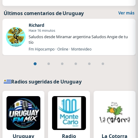
Últimos comentarios de Uruguay
Ver más
Richard
Hace 16 minutos
Saludos desde Miramar argentina Saludos Angie de tu
tío
Fm Hipocampo · Online · Montevideo
Radios sugeridas de Uruguay
Uruguay
Radio
La Cotorra