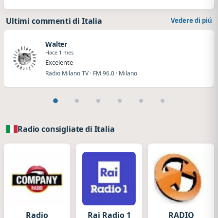
Ultimi commenti di Italia
Vedere di piú
Walter
Hace 1 mes
Excelente
Radio Milano TV · FM 96.0 · Milano
Radio consigliate di Italia
Radio
Rai Radio 1
RADIO