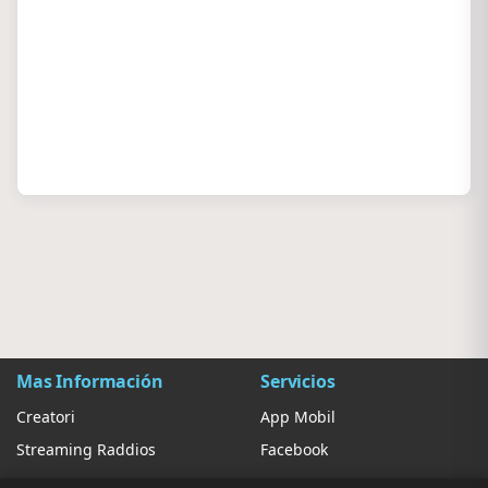
Mas Información
Servicios
Creatori
App Mobil
Streaming Raddios
Facebook