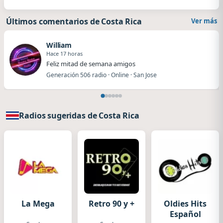
Últimos comentarios de Costa Rica
Ver más
William
Hace 17 horas
Feliz mitad de semana amigos
Generación 506 radio · Online · San Jose
Radios sugeridas de Costa Rica
La Mega
Retro 90 y +
Oldies Hits
Español