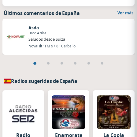
Últimos comentarios de España
Ver más
Asda
Hace 4 días
Saludos desde Suiza
NovaHit · FM 97.8 · Carballo
Radios sugeridas de España
Radio
Enamorate
La Copla