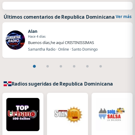
Últimos comentarios de Republica Dominicana
Ver más
Alan
Hace 4 días
Buenos días,he aquí CRISTINISSIMAS
Samantha Radio · Online · Santo Domingo
Radios sugeridas de Republica Dominicana