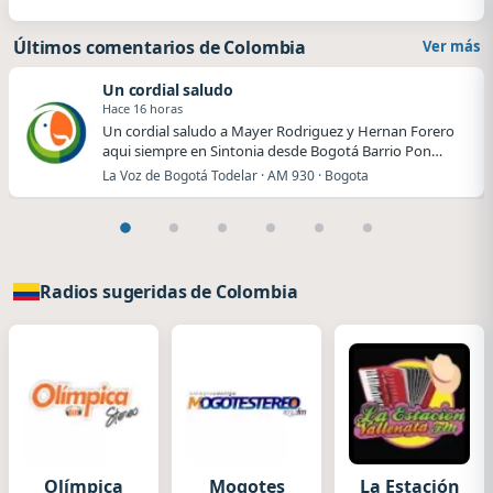
Últimos comentarios de Colombia
Ver más
Un cordial saludo
Hace 16 horas
Un cordial saludo a Mayer Rodriguez y Hernan Forero
aqui siempre en Sintonia desde Bogotá Barrio Pon…
La Voz de Bogotá Todelar · AM 930 · Bogota
Radios sugeridas de Colombia
Olímpica
Mogotes
La Estación