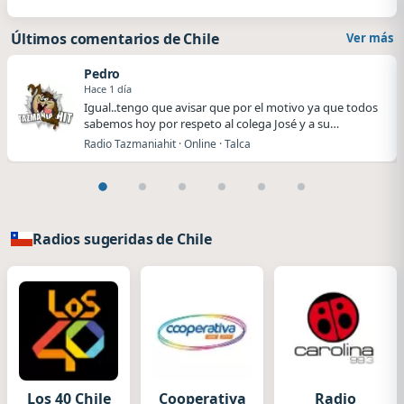
Últimos comentarios de Chile
Ver más
Pedro
Hace 1 día
Igual..tengo que avisar que por el motivo ya que todos
sabemos hoy por respeto al colega José y a su…
Radio Tazmaniahit · Online · Talca
Radios sugeridas de Chile
Los 40 Chile
Cooperativa
Radio