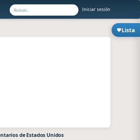
Iniciar sesión
Lista
ntarios de Estados Unidos