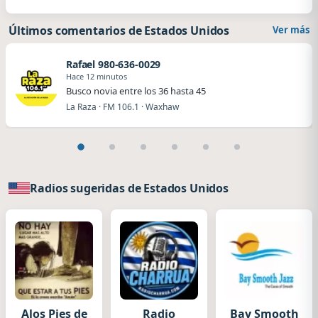
Últimos comentarios de Estados Unidos
Ver más
Rafael 980-636-0029
Hace 12 minutos
Busco novia entre los 36 hasta 45
La Raza · FM 106.1 · Waxhaw
Radios sugeridas de Estados Unidos
Alos Pies de
Radio
Bay Smooth