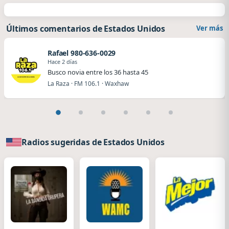
Últimos comentarios de Estados Unidos
Ver más
Rafael 980-636-0029
Hace 2 días
Busco novia entre los 36 hasta 45
La Raza · FM 106.1 · Waxhaw
Radios sugeridas de Estados Unidos