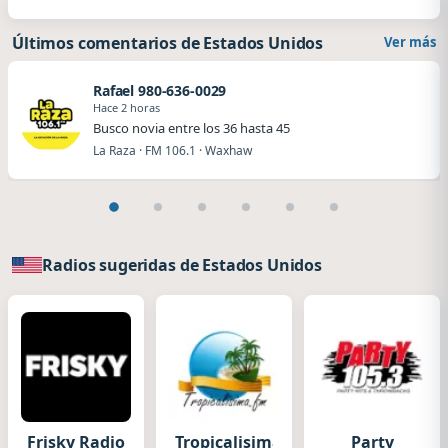
Últimos comentarios de Estados Unidos
Ver más
Rafael 980-636-0029
Hace 2 horas
Busco novia entre los 36 hasta 45
La Raza · FM 106.1 · Waxhaw
Radios sugeridas de Estados Unidos
Frisky Radio
Tropicalisima
Party