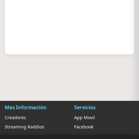
Mas Información
Servicios
Creadores
App Movil
Streaming Raddios
Facebook