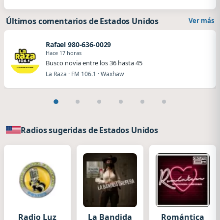
Últimos comentarios de Estados Unidos
Ver más
Rafael 980-636-0029
Hace 17 horas
Busco novia entre los 36 hasta 45
La Raza · FM 106.1 · Waxhaw
Radios sugeridas de Estados Unidos
Radio Luz
La Bandida
Romántica