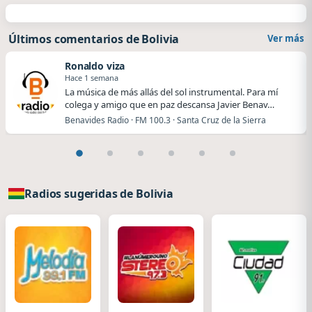
Últimos comentarios de Bolivia
Ver más
Ronaldo viza
Hace 1 semana
La música de más allás del sol instrumental. Para mí
colega y amigo que en paz descansa Javier Benav…
Benavides Radio · FM 100.3 · Santa Cruz de la Sierra
Radios sugeridas de Bolivia