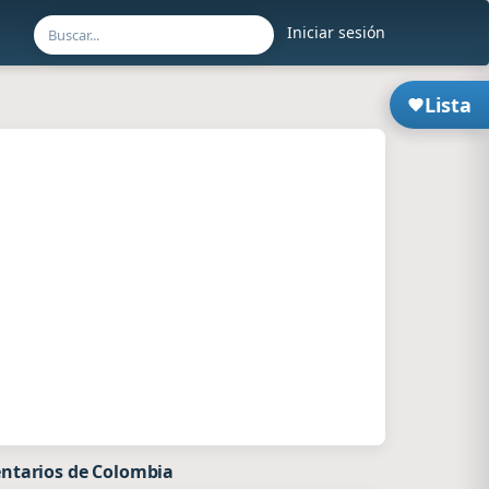
Iniciar sesión
Lista
ntarios de Colombia