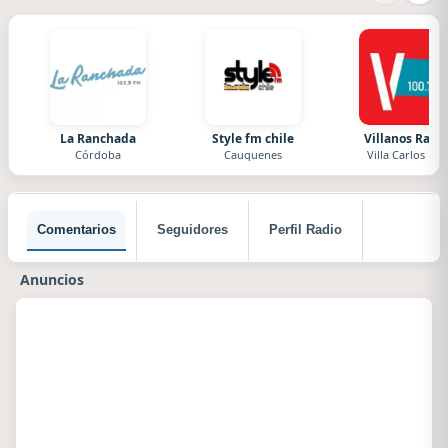
La Ranchada
Style fm chile
Villanos Radi
Córdoba
Cauquenes
Villa Carlos Paz
Comentarios
Seguidores
Perfil Radio
Anuncios