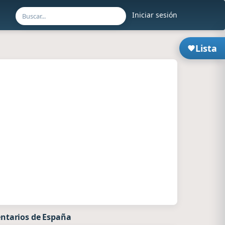
Iniciar sesión
Lista
ntarios de España