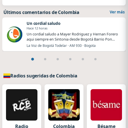
Últimos comentarios de Colombia
Ver más
Un cordial saludo
Hace 12 horas
Un cordial saludo a Mayer Rodriguez y Hernan Forero
aqui siempre en Sintonia desde Bogotá Barrio Pon…
La Voz de Bogotá Todelar · AM 930 · Bogota
Radios sugeridas de Colombia
Radio
Colombia
Bésame