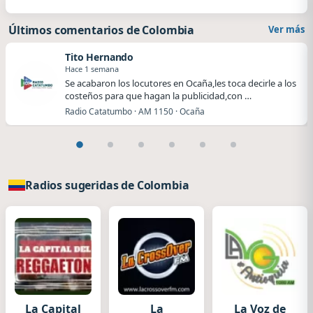
Últimos comentarios de Colombia
Ver más
Tito Hernando
Hace 1 semana
Se acabaron los locutores en Ocaña,les toca decirle a los
costeños para que hagan la publicidad,con …
Radio Catatumbo · AM 1150 · Ocaña
Radios sugeridas de Colombia
La Capital
La
La Voz de