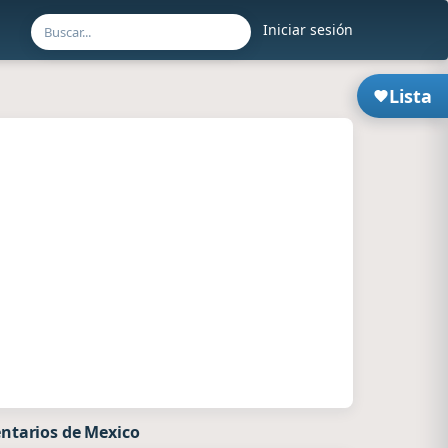
Iniciar sesión
Lista
ntarios de Mexico