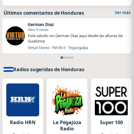
Últimos comentarios de Honduras
Ver más
German Diaz
Hace 9 meses
hola saludo soi German Diaz aqui desde las alturas de
Gualsinse
Virtud Stereo · FM 89.5 · Tegucigalpa
Radios sugeridas de Honduras
Radio HRN
La Pegajoza
Super 100
Radio