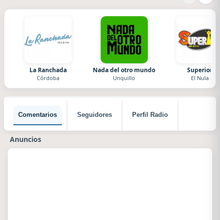
La Ranchada
Nada del otro mundo
Superior
Córdoba
Unquillo
El Nula
Comentarios
Seguidores
Perfil Radio
Anuncios