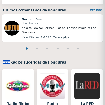
Últimos comentarios de Honduras
Ver más
German Diaz
Hace 9 meses
hola saludo soi German Diaz aqui desde las alturas de
Gualsinse
Virtud Stereo · FM 89.5 · Tegucigalpa
Radios sugeridas de Honduras
Radio Globo
Radio
La RED