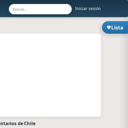
Iniciar sesión
Lista
ntarios de Chile