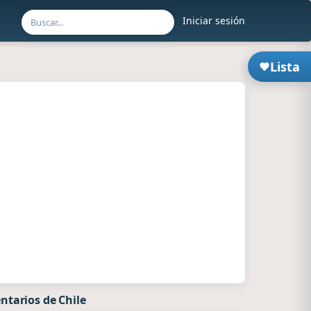
Iniciar sesión
Lista
ntarios de Chile