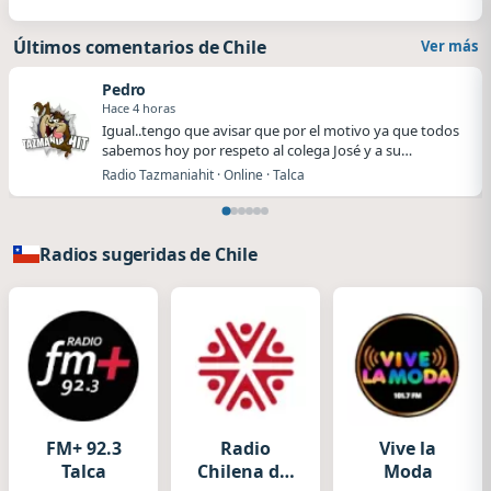
Últimos comentarios de Chile
Ver más
Pedro
Hace 4 horas
Igual..tengo que avisar que por el motivo ya que todos
sabemos hoy por respeto al colega José y a su…
Radio Tazmaniahit · Online · Talca
Radios sugeridas de Chile
FM+ 92.3
Radio
Vive la
Talca
Chilena del
Moda