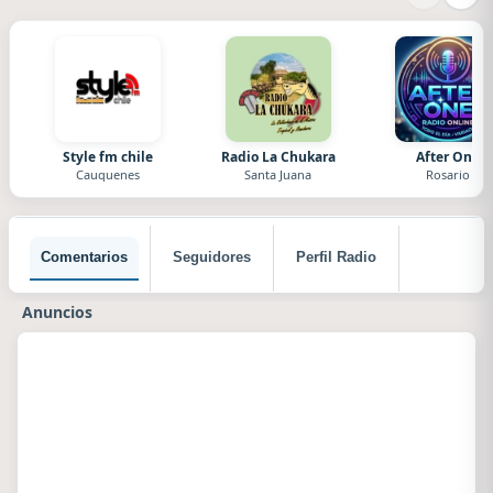
Style fm chile
Radio La Chukara
After One
Cauquenes
Santa Juana
Rosario
Comentarios
Seguidores
Perfil Radio
Anuncios