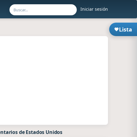
Iniciar sesión
Lista
ntarios de Estados Unidos