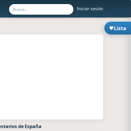
Iniciar sesión
Lista
ntarios de España