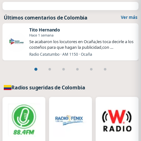
Últimos comentarios de Colombia
Ver más
Tito Hernando
Hace 1 semana
Se acabaron los locutores en Ocaña,les toca decirle a los
costeños para que hagan la publicidad,con …
Radio Catatumbo · AM 1150 · Ocaña
Radios sugeridas de Colombia