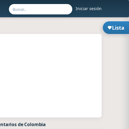
Iniciar sesión
Lista
ntarios de Colombia