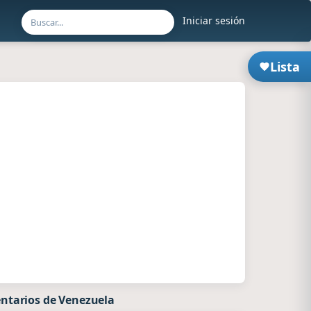
Iniciar sesión
Lista
ntarios de Venezuela