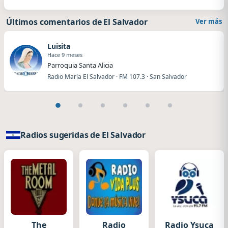
Últimos comentarios de El Salvador
Ver más
Luisita
Hace 9 meses
Parroquia Santa Alicia
Radio María El Salvador · FM 107.3 · San Salvador
Radios sugeridas de El Salvador
The
Radio
Radio Ysuca