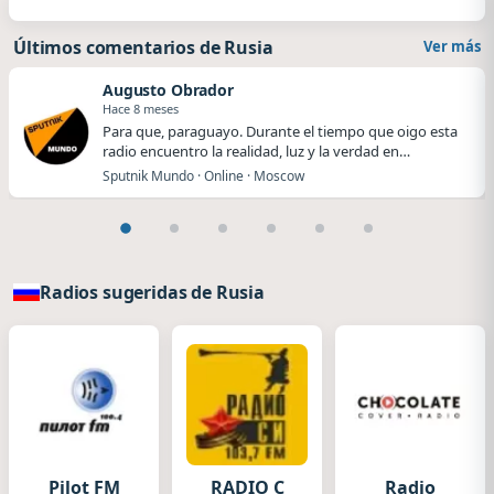
Últimos comentarios de Rusia
Ver más
Augusto Obrador
Hace 8 meses
Para que, paraguayo. Durante el tiempo que oigo esta
radio encuentro la realidad, luz y la verdad en…
Sputnik Mundo · Online · Moscow
Radios sugeridas de Rusia
Pilot FM
RADIO C
Radio