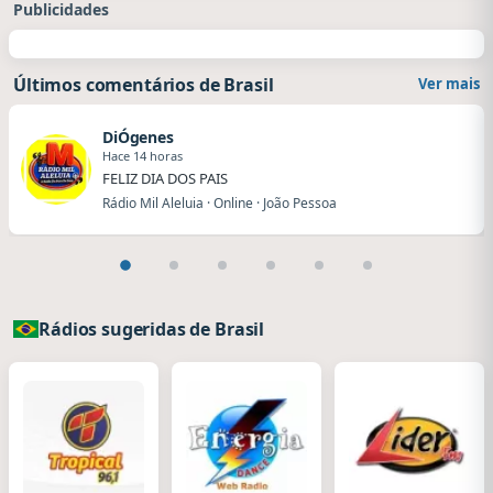
Publicidades
Últimos comentários de Brasil
Ver mais
DiÓgenes
Hace 14 horas
FELIZ DIA DOS PAIS
Rádio Mil Aleluia · Online · João Pessoa
Rádios sugeridas de Brasil