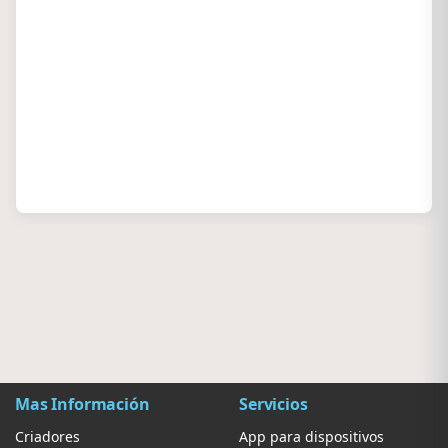
Mas Información
Servicios
Criadores
App para dispositivos