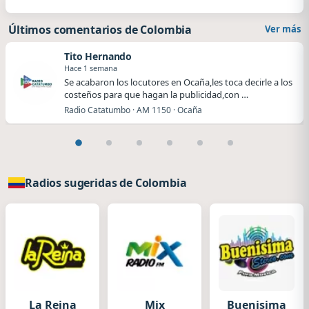
Últimos comentarios de Colombia
Ver más
Tito Hernando
Hace 1 semana
Se acabaron los locutores en Ocaña,les toca decirle a los
costeños para que hagan la publicidad,con …
Radio Catatumbo · AM 1150 · Ocaña
Radios sugeridas de Colombia
La Reina
Mix
Buenisima