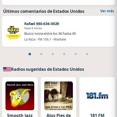
Últimos comentarios de Estados Unidos
Ver más
Rafael 980-636-0029
Hace 6 horas
Busco novia entre los 36 hasta 45
La Raza · FM 106.1 · Waxhaw
Radios sugeridas de Estados Unidos
Smooth Jazz
Alos Pies de
181 FM