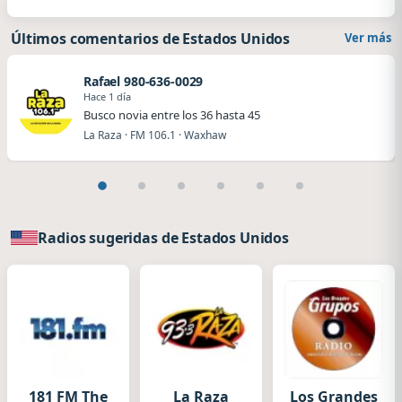
Últimos comentarios de Estados Unidos
Ver más
Rafael 980-636-0029
Hace 1 día
Busco novia entre los 36 hasta 45
La Raza · FM 106.1 · Waxhaw
Radios sugeridas de Estados Unidos
181 FM The
La Raza
Los Grandes