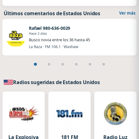
Últimos comentarios de Estados Unidos
Ver más
Rafael 980-636-0029
Hace 2 días
Busco novia entre los 36 hasta 45
La Raza · FM 106.1 · Waxhaw
Radios sugeridas de Estados Unidos
La Explosiva
181 FM
Radio Luz