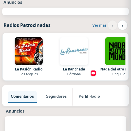
Anuncios
‹
›
Radios Patrocinadas
Ver más
La Pasión Radio
La Ranchada
Nada del otro m
Los Angeles
Córdoba
Unquillo
Comentarios
Seguidores
Perfil Radio
Anuncios