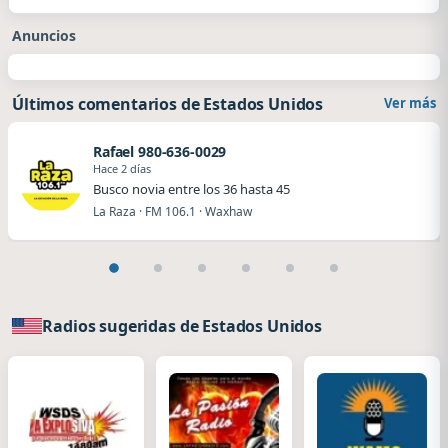
Anuncios
Últimos comentarios de Estados Unidos
Ver más
Rafael 980-636-0029
Hace 2 días
Busco novia entre los 36 hasta 45
La Raza · FM 106.1 · Waxhaw
Radios sugeridas de Estados Unidos