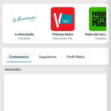
La Ranchada
Villanos Radio
Nada del otro m
Córdoba
Villa Carlos Paz
Unquillo
Comentarios
Seguidores
Perfil Radio
Anuncios